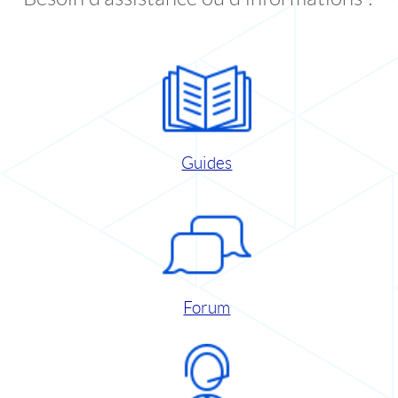
Guides
Forum